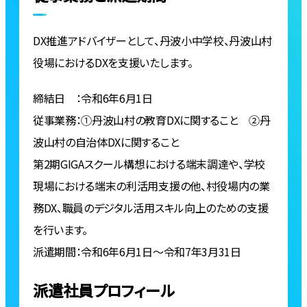
DX推進アドバイザーとして、丹波小中学校、丹波山村
役場におけるDXを支援いたします。
締結日 ：令和6年6月1日
従事業務：①丹波山村の教育DXに関すること ②丹
波山村の自治体DXに関すること
第2期GIGAスクール構想における端末調達や、学校
現場における端末の利活用支援の他、村役場内の業
務DX、職員のデジタル活用スキル向上のための支援
を行います。
派遣期間：令和6年6月1日～令和7年3月31日
派遣社員プロフィール