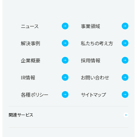
ニュース
事業領域
解決事例
私たちの考え方
企業概要
採用情報
IR情報
お問い合わせ
各種ポリシー
サイトマップ
関連サービス