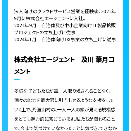
法人向けのクラウドサービス営業を経験後、2021年
9月に株式会社エージェントに入社。
2021年9月 自治体及び中小企業向けIT製品拡販
プロジェクトの立ち上げに従事
2024年1月 自治体向けDX事業の立ち上げに従事
株式会社エージェント 及川 葉月コ
メント
多様な子どもたちが誰一人取り残されることなく、
個々の能力を最大限に引き出せるような支援をして
いく上で、丹波山村の、一人一人の顔が見える規模感
をとても魅力的に感じています。私たちが関わること
で、今まで気づけていなかったことに気づき、できなか