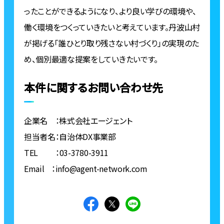
ったことができるようになり、より良い学びの環境や、
働く環境をつくっていきたいと考えています。丹波山村
が掲げる「誰ひとり取り残さない村づくり」の実現のた
め、個別最適な提案をしていきたいです。
本件に関するお問い合わせ先
企業名 ：株式会社エージェント
担当者名：自治体DX事業部
TEL ：03-3780-3911
Email ：info@agent-network.com