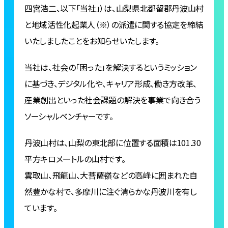
四宮浩⼆、以下「当社」）は、山梨県北都留郡丹波山村
と地域活性化起業人（※）の派遣に関する協定を締結
いたしましたことをお知らせいたします。
当社は、社会の「困った」を解決するというミッション
に基づき、デジタル化や、キャリア形成、働き方改革、
産業創出といった社会課題の解決を事業で向き合う
ソーシャルベンチャーです。
丹波山村は、山梨の東北部に位置する面積は101.30
平方キロメートルの山村です。
雲取山、飛龍山、大菩薩嶺などの高峰に囲まれた自
然豊かな村で、多摩川に注ぐ清らかな丹波川を有し
ています。