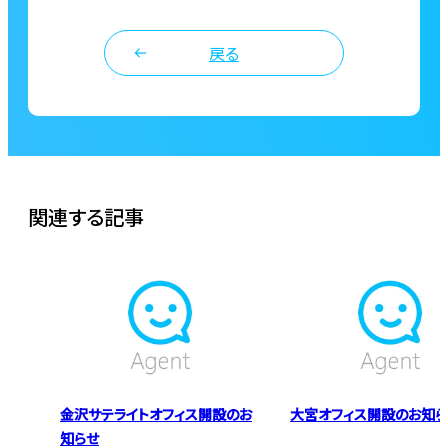
戻る
関連する記事
金沢サテライトオフィス開設のお
大宮オフィス開設のお知ら
知らせ