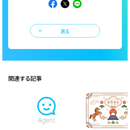
戻る
関連する記事