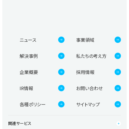
ニュース
事業領域
解決事例
私たちの考え方
企業概要
採用情報
IR情報
お問い合わせ
各種ポリシー
サイトマップ
関連サービス