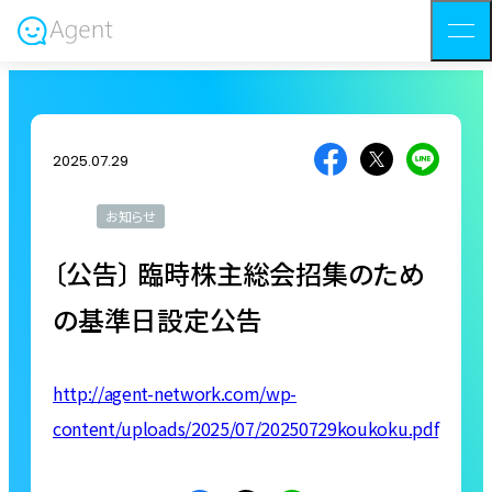
2025.07.29
お知らせ
〔公告〕 臨時株主総会招集のため
の基準日設定公告
http://agent-network.com/wp-
content/uploads/2025/07/20250729koukoku.pdf