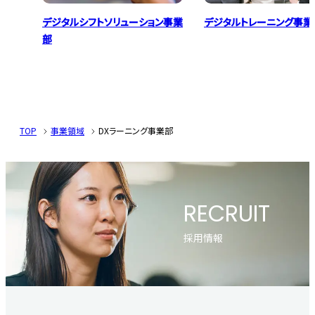
デジタルシフトソリューション事業
デジタルトレーニング事業
部
TOP
事業領域
DXラーニング事業部
RECRUIT
採用情報