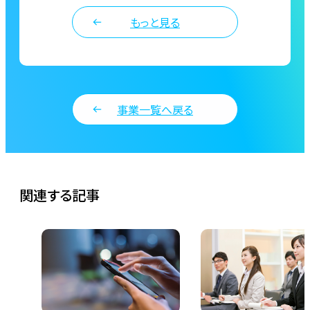
もっと見る
事業一覧へ戻る
関連する記事