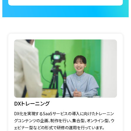
DXトレーニング
DX化を実現するSaaSサービスの導入に向けたトレーニン
グコンテンツの企画、制作を行い、集合型、オンライン型、ウ
ェビナー型などの形式で研修の運用を行っています。