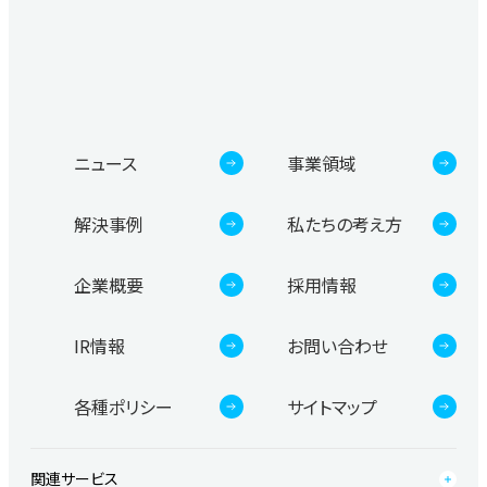
ニュース
事業領域
解決事例
私たちの考え方
企業概要
採用情報
IR情報
お問い合わせ
各種ポリシー
サイトマップ
関連サービス