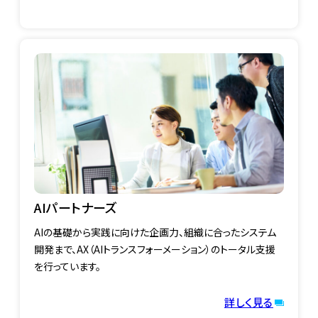
AIパートナーズ
AIの基礎から実践に向けた企画力、組織に合ったシステム
開発まで、AX（AIトランスフォーメーション）のトータル支援
を行っています。
詳しく見る