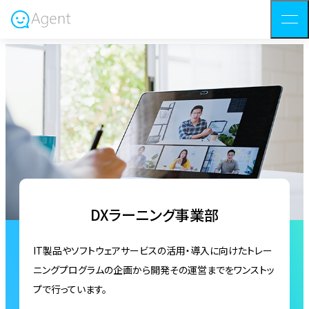
DXラーニング事業部
IT製品やソフトウェアサービスの活用・導入に向けたトレー
ニングプログラムの企画から開発その運営までをワンストッ
プで行っています。