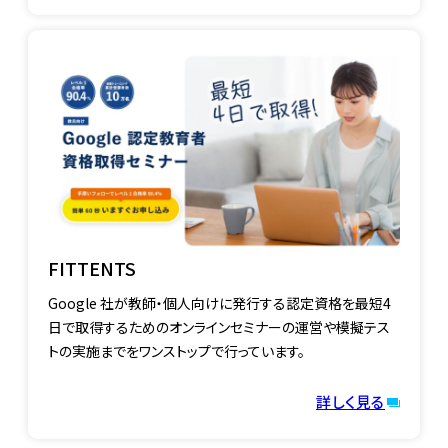
FITTENTS
Google 社が教師・個人向けに発行する認定資格を最短4
日で取得するためのオンラインセミナーの運営や模擬テス
トの実施までをワンストップで行っています。
詳しく見る