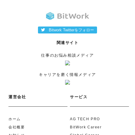
Bitwork Twitterをフォロー
関連サイト
仕事のお悩み相談メディア
キャリアを磨く情報メディア
運営会社
サービス
ホーム
AG TECH PRO
会社概要
BitWork Career