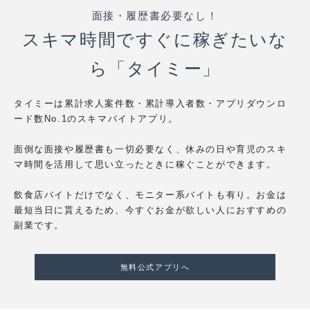
面接・履歴書必要なし！
スキマ時間ですぐに稼ぎたいな
ら「タイミー」
タイミーは累計求人案件数・累計導入者数・アプリダウンロ
ード数No.1のスキマバイトアプリ。
面倒な面接や履歴書も一切必要なく、休みの日や育児のスキ
マ時間を活用して思い立ったときに稼ぐことができます。
飲食店バイトだけでなく、モニター系バイトも有り。お金は
最短当日に貰えるため、今すぐお金が欲しい人におすすめの
副業です。
無料公式アプリへ