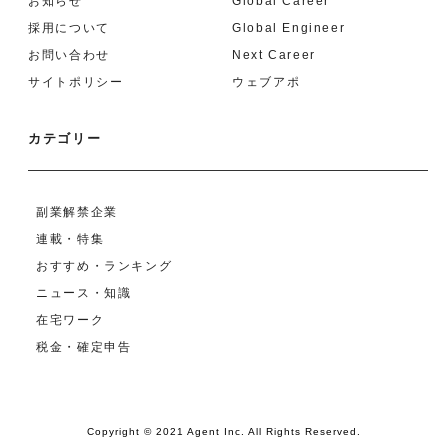
お知らせ
Global Career
採用について
Global Engineer
お問い合わせ
Next Career
サイトポリシー
ウェブアポ
カテゴリー
副業解禁企業
連載・特集
おすすめ・ランキング
ニュース・知識
在宅ワーク
税金・確定申告
Copyright © 2021 Agent Inc. All Rights Reserved.