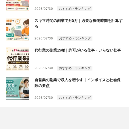
2026/07/30
おすすめ・ランキング
スキマ時間の副業で月5万｜必要な稼働時間を計算す
る
2026/07/30
おすすめ・ランキング
代行業の副業15種｜許可がいる仕事・いらない仕事
2026/07/30
おすすめ・ランキング
自営業の副業で収入を増やす｜インボイスと社会保
険の要点
2026/07/30
おすすめ・ランキング