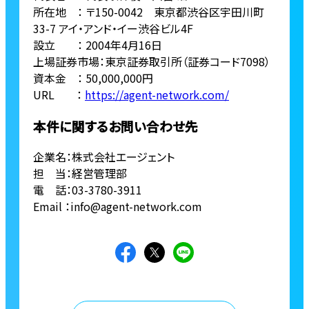
所在地 ： 〒150-0042 東京都渋谷区宇田川町
33-7 アイ・アンド・イー渋谷ビル4F
設立 ： 2004年4月16日
上場証券市場：東京証券取引所（証券コード7098）
資本金 ： 50,000,000円
URL ：
https://agent-network.com/
本件に関するお問い合わせ先
企業名：株式会社エージェント
担 当：経営管理部
電 話：03-3780-3911
Email ：info@agent-network.com