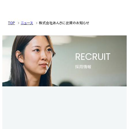
TOP
ニュース
株式会社あんきに出資のお知らせ
RECRUIT
採用情報