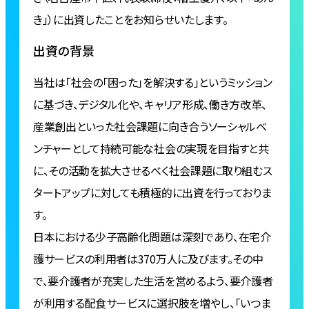
き」）に出資したことをお知らせいたします。
出資の背景
当社は「社会の「困った」を解決する」というミッション
に基づき、デジタル化や、キャリア形成、働き方改革、
産業創出といった社会課題に向き合うソーシャルベ
ンチャーとして持続可能な社会の実現を目指すと共
に、その活動を拡大させるべく社会課題に取り組むス
タートアップに対しても積極的に出資を行っておりま
す。
日本における少子高齢化問題は深刻であり、在宅介
護サービスの利用者は370万人に及びます。その中
で、要介護者が充実した生活を営めるよう、要介護者
が利⽤する配⾷サービスに選択肢を増やし、「いつま