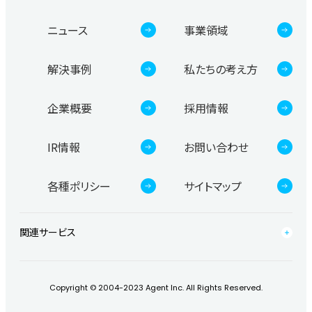
ニュース
事業領域
解決事例
私たちの考え方
企業概要
採用情報
IR情報
お問い合わせ
各種ポリシー
サイトマップ
関連サービス
Copyright © 2004-2023 Agent Inc. All Rights Reserved.