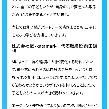
とは、全ての子どもたちが「自身の力で夢を掴み取る
ため」に必要であると考えています。
当社では引き続きパートナーの皆さまとともに、子ど
もたちの学びを支援していきます。
株式会社 固-katamari- 代表取締役 前田鎌
利
AIによって世界や環境が大きく変化する時代におい
て、最も求められるのは自分の意見をしっかりと持
ち、それを相手に伝えることです。ただ伝えるだけでな
く伝わるかどうかというポイントを抑えることによって
子どもたちの未来が大きく変わっていきます。
エージェント様を通じてより多くの学校現場及び子ど