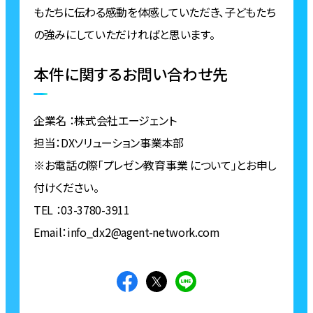
もたちに伝わる感動を体感していただき、子どもたち
の強みにしていただければと思います。
本件に関するお問い合わせ先
企業名 ：株式会社エージェント
担当：DXソリューション事業本部
※お電話の際「プレゼン教育事業 について」とお申し
付けください。
TEL ：03-3780-3911
Email：info_dx2@agent-network.com