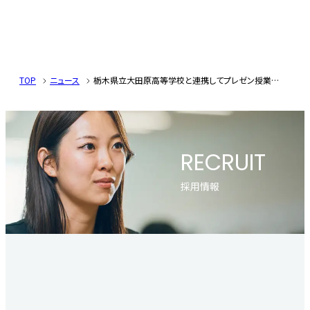
TOP
ニュース
栃木県立大田原高等学校と連携してプレゼン授業を実施
RECRUIT
採用情報