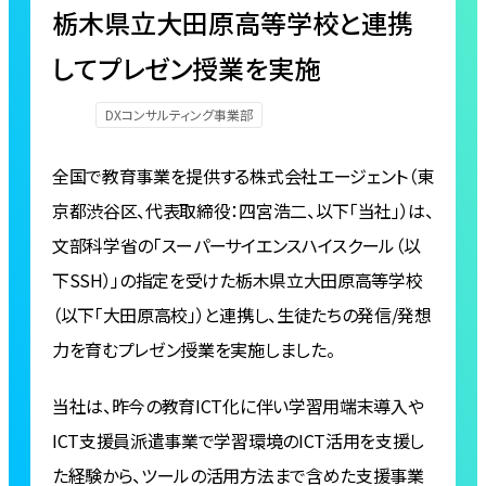
栃木県立大田原高等学校と連携
してプレゼン授業を実施
DXコンサルティング事業部
全国で教育事業を提供する株式会社エージェント（東
京都渋⾕区、代表取締役：四宮浩⼆、以下「当社」）は、
文部科学省の「スーパーサイエンスハイスクール（以
下SSH）」の指定を受けた栃木県立大田原高等学校
（以下「大田原高校」）と連携し、生徒たちの発信/発想
力を育むプレゼン授業を実施しました。
当社は、昨今の教育ICT化に伴い学習用端末導入や
ICT支援員派遣事業で学習環境のICT活用を支援し
た経験から、ツールの活用方法まで含めた支援事業