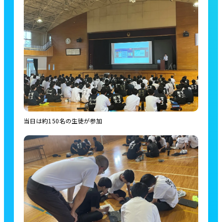
当日は約150名の生徒が参加