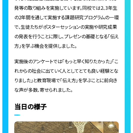
発等の取り組みを実施しています。同校では2、3年生
の2年間を通して実施する課題研究プログラムの一環
で、生徒たちがポスターセッションの実施や研究成果
の発表を行うことに際し、プレゼンの基礎となる「伝え
方」を学ぶ機会を提供しました。
実施後のアンケートでは「もっと早く知りたかった」「こ
れからの社会に出ていく人としてとても良い経験とな
りました」と教育現場で「伝え方」を学ぶことに前向き
な声が多数、寄せられました。
当日の様子