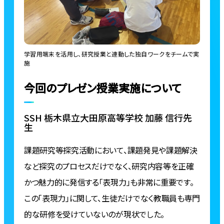
学習用端末を活用し、研究授業と連動した独自ワークをチームで実
施
今回のプレゼン授業実施について
SSH 栃木県立大田原高等学校 加藤 信行先
生
課題研究等探究活動において、課題発見や課題解決
など探究のプロセスだけでなく、研究内容等を正確
かつ魅力的に発信する「表現力」も非常に重要です。
この「表現力」に関して、生徒だけでなく教職員も専門
的な研修を受けていないのが現状でした。