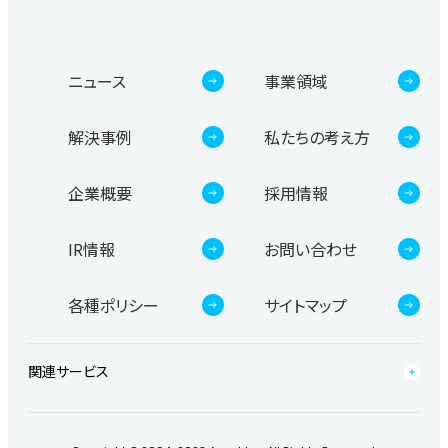
ニュース
事業領域
解決事例
私たちの考え方
企業概要
採用情報
IR情報
お問い合わせ
各種ポリシー
サイトマップ
関連サービス