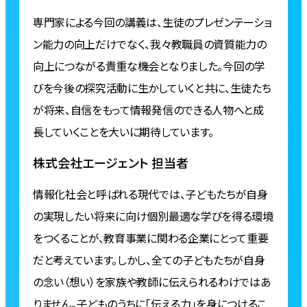
専門家による今回の講義は、生徒のプレゼンテーショ
ン能力の向上だけでなく、我々教職員の資質能力の
向上につながる貴重な機会となりました。今回の学
びを今後の探究活動に生かしていくと共に、生徒たち
が将来、自信をもって情報発信のできる人物へと成
長していくことを大いに期待しています。
株式会社エージェント 担当者
情報化社会と呼ばれる現代では、子どもたちが自身
の実現したい将来に向け個別最適な学びを得る環境
をつくることが、教育事業に関わる企業にとって重要
だと考えています。しかし、全ての子どもたちが自身
の念い（想い）を家族や教師に伝えられるわけではあ
りません。子どものうちに「伝える力」を身につけるこ