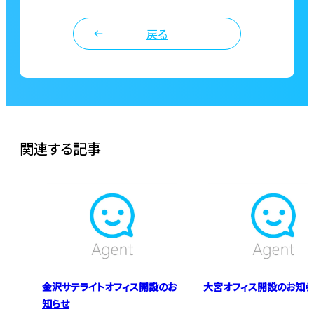
戻る
関連する記事
金沢サテライトオフィス開設のお
大宮オフィス開設のお知ら
知らせ