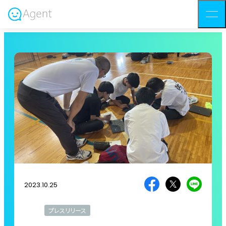
2023.10.25
プレスリリース