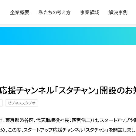
企業概要
私たちの考え方
事業領域
解決事例
応援チャンネル「スタチャン」開設のお
ビジネススタジオ
社：東京都渋谷区、代表取締役社長：四宮浩二）は、スタートアップ
め、この度、スタートアップ応援チャンネル「スタチャン」を開設しまし