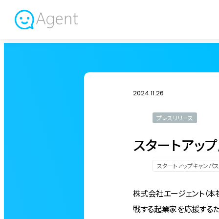
2024.11.26
プレスリリース
スタートアップ
スタートアップキャンパス
株式会社エージェント（本
戦する起業家を応援するた