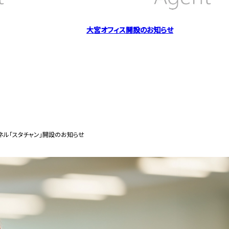
大宮オフィス開設のお知らせ
ネル「スタチャン」開設のお知らせ