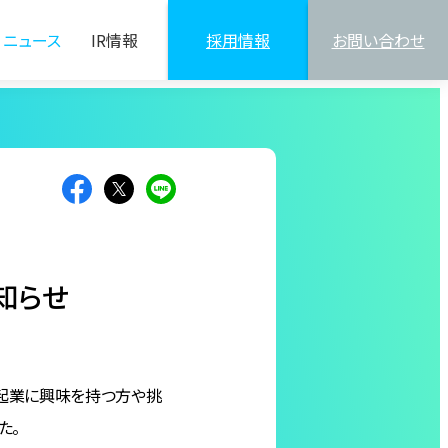
ニュース
IR情報
採用情報
お問い合わせ
知らせ
や起業に興味を持つ方や挑
た。