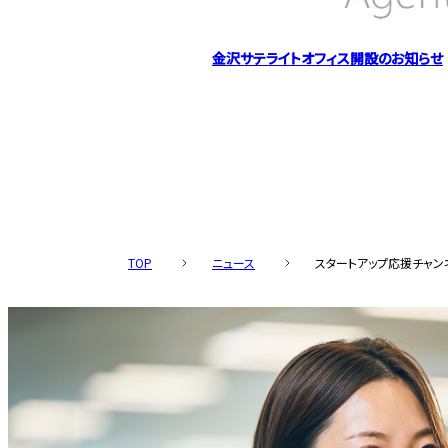
金沢サテライトオフィス開設のお知らせ
TOP
ニュース
スタートアップ応援チャン