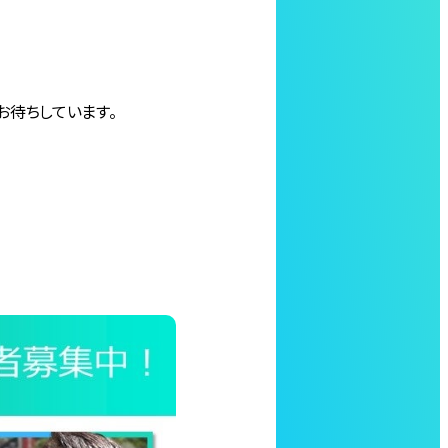
お待ちしています。