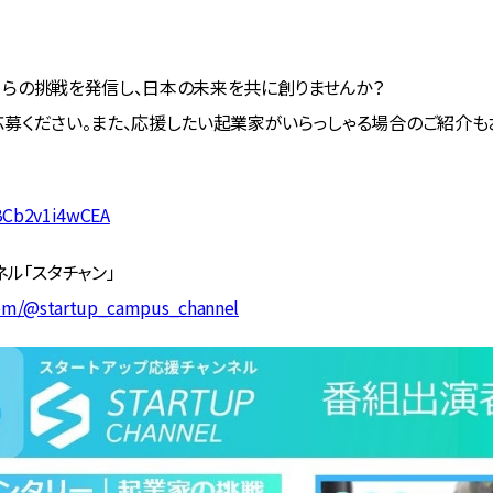
らの挑戦を発信し、日本の未来を共に創りませんか？
募ください。また、応援したい起業家がいらっしゃる場合のご紹介も
bBCb2v1i4wCEA
ル「スタチャン」
om/@startup_campus_channel