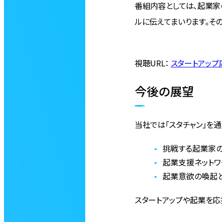
番組内容としては、起業家
ルに伝えてまいります。そ
視聴URL：
スタートアップ
今後の展望
当社では「スタチャン」を
挑戦する起業家
起業支援ネットワ
起業意欲の喚起
スタートアップや起業を応