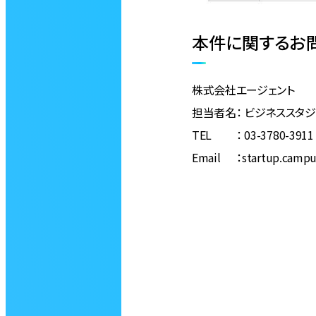
本件に関するお
株式会社エージェント
担当者名： ビジネススタジ
TEL ： 03-3780-3911
Email ：startup.campu