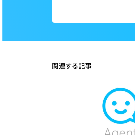
関連する記事