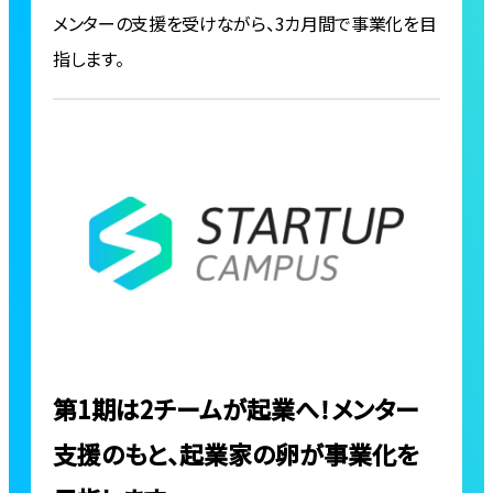
メンターの支援を受けながら、3カ月間で事業化を目
指します。
第1期は2チームが起業へ！メンター
支援のもと、起業家の卵が事業化を