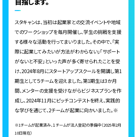
目指します。
スタキャンは、当初は起業家との交流イベントや地域
でのワークショップを毎月開催し、学生の挑戦を支援
する様々な活動を行ってまいりました。その中で、「実
際に起業してみたいが方法がわからない」「サポート
がないと不安」といった声が多く寄せられたことを受
け、2024年8月にスタートアップスクールを開講し第1
期生として５チームを迎えました。第1期生は3か月
間、メンターの支援を受けながらビジネスプランを作
成し、2024年11月にピッチコンテストを終え、実践的
な学びを通じて、2チームが起業に向かいました。※
※1チームが起業済み、１チームが法人登記の準備中（2025年2月
10日現在）