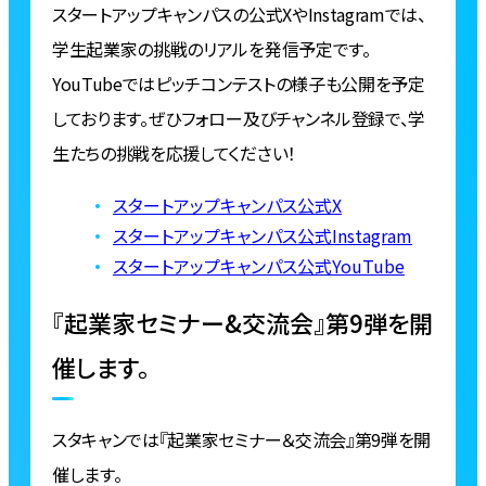
スタートアップキャンパスの公式XやInstagramでは、
学生起業家の挑戦のリアルを発信予定です。
YouTubeではピッチコンテストの様子も公開を予定
しております。ぜひフォロー及びチャンネル登録で、学
生たちの挑戦を応援してください！
スタートアップキャンパス公式X
スタートアップキャンパス公式Instagram
スタートアップキャンパス公式YouTube
『起業家セミナー&交流会』第9弾を開
催します。
スタキャンでは『起業家セミナー＆交流会』第9弾を開
催します。