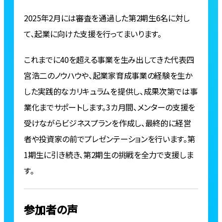
2025年2月には審査を通過した第2期生6名に対し
て、起業に向けた支援を行ってまいります。
これまでに40を超える事業を生み出してきた代表四
宮浩二のノウハウや、起業家育成事業の経験を生か
した実践的なカリキュラムを提供し、成果次第では事
業化までサポートします。3カ月間、メンターの支援を
受けながらビジネスプランを作成し、最終的に経営
者や投資家の前でプレゼンテーションを行います。第
1期生に引き続き、第2期生の挑戦を全力で支援しま
す。
参加者の声