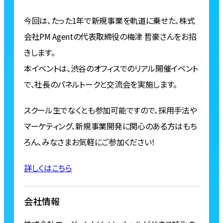
今回は、たった1年で新規事業を軌道に乗せた、株式
会社PM Agentの代表取締役の梅津 哲豪さんをお招
きします。
本イベントは、渋谷のオフィスでのリアル開催イベント
で、社長のパネルトークと交流会を実施します。
スクール生でなくとも参加可能ですので、採用手法や
マーケティング、新規事業開発に関心のある方はもち
ろん、みなさまお気軽にご参加ください！
詳しくはこちら
会社情報