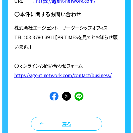
URL ：
https://agent-network.com/
〇本件に関するお問い合わせ
株式会社エージェント リーダーシップオフィス
TEL : 03-3780-3911【PR TIMESを見てとお知らせ願
います。】
〇オンラインお問い合わせフォーム
https://agent-network.com/contact/business/
戻る