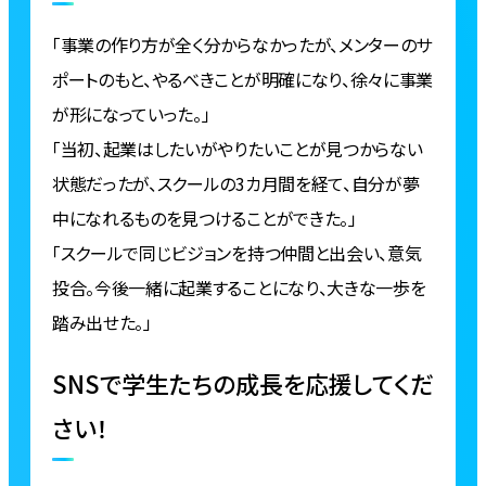
「事業の作り方が全く分からなかったが、メンターのサ
ポートのもと、やるべきことが明確になり、徐々に事業
が形になっていった。」
「当初、起業はしたいがやりたいことが見つからない
状態だったが、スクールの3カ月間を経て、自分が夢
中になれるものを見つけることができた。」
「スクールで同じビジョンを持つ仲間と出会い、意気
投合。今後一緒に起業することになり、大きな一歩を
踏み出せた。」
SNSで学生たちの成長を応援してくだ
さい！