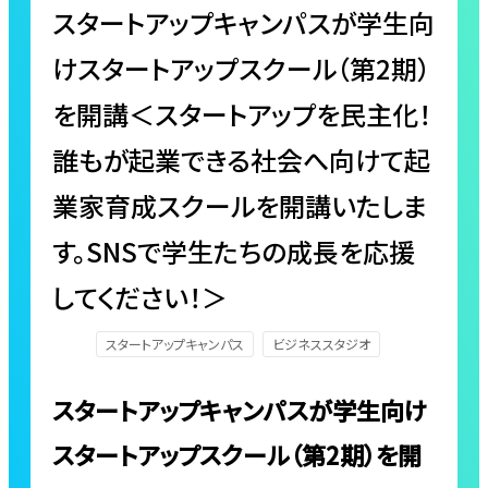
スタートアップキャンパスが学生向
けスタートアップスクール（第2期）
を開講＜スタートアップを民主化！
誰もが起業できる社会へ向けて起
業家育成スクールを開講いたしま
す。SNSで学生たちの成長を応援
してください！＞
スタートアップキャンパス
ビジネススタジオ
スタートアップキャンパスが学生向け
スタートアップスクール（第2期）を開