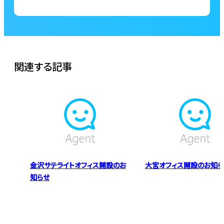
関連する記事
金沢サテライトオフィス開設のお
大宮オフィス開設のお知ら
知らせ