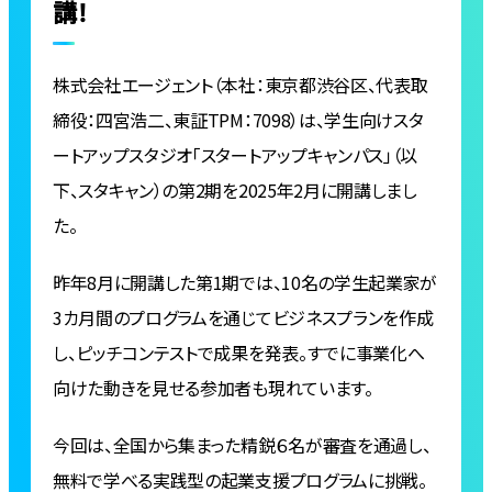
講！
株式会社エージェント（本社：東京都渋谷区、代表取
締役：四宮浩二、東証TPM：7098）は、学生向けスタ
ートアップスタジオ「スタートアップキャンパス」（以
下、スタキャン）の第2期を2025年2月に開講しまし
た。
昨年8月に開講した第1期では、10名の学生起業家が
3カ月間のプログラムを通じてビジネスプランを作成
し、ピッチコンテストで成果を発表。すでに事業化へ
向けた動きを見せる参加者も現れています。
今回は、全国から集まった精鋭６名が審査を通過し、
無料で学べる実践型の起業支援プログラムに挑戦。