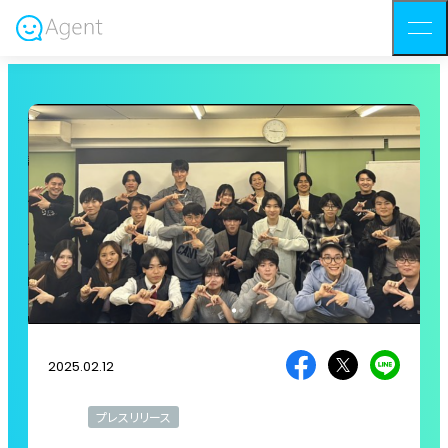
2025.02.12
プレスリリース