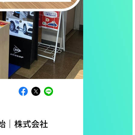
込開始｜株式会社