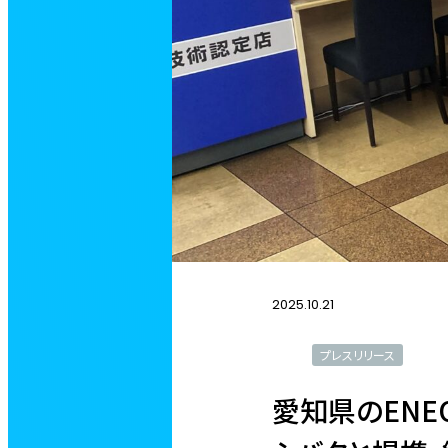
2025.10.21
プレスリリース
愛知県のENE