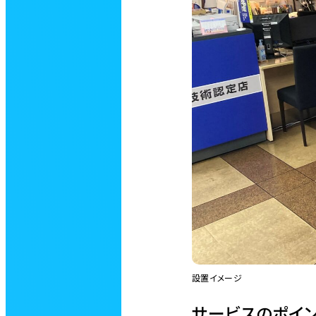
設置イメージ
サービスのポイン