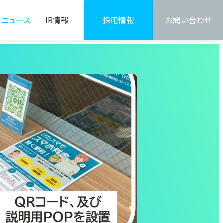
ニュース
IR情報
採用情報
お問い合わせ