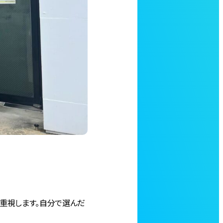
重視します。自分で選んだ