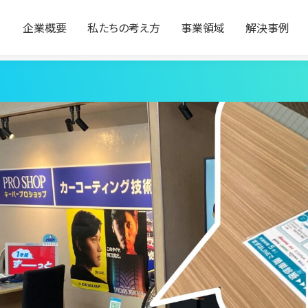
企業概要
私たちの考え方
事業領域
解決事例