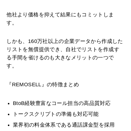
他社より価格を抑えて結果にもコミットしま
す。
しかも、160万社以上の企業データから作成した
リストを無償提供でき、自社でリストを作成す
る手間を省けるのも大きなメリットの一つで
す。
『REMOSELL』の特徴まとめ
BtoB経験豊富なコール担当の高品質対応
トークスクリプトの準備も対応可能
業界初の料金体系である通話課金型を採用