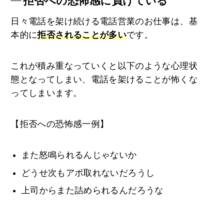
拒否への恐怖感に負けている
日々電話を架け続ける電話営業のお仕事は、基
本的に
拒否されることが多い
です。
これが積み重なっていくと以下のような心理状
態となってしまい、電話を架けることが怖くな
ってしまいます。
【拒否への恐怖感一例】
また怒鳴られるんじゃないか
どうせ次もアポ取れないだろうし
上司からまた詰められるんだろうな