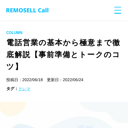
COLUMN
電話営業の基本から極意まで徹
底解説【事前準備とトークのコ
ツ】
投稿日：2022/06/18 更新日：2022/06/24
タグ：
テレマ