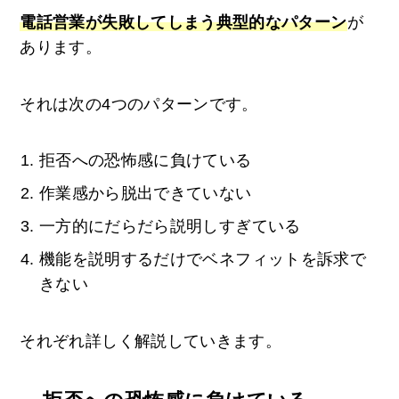
電話営業が失敗してしまう典型的なパターン
が
あります。
それは次の4つのパターンです。
拒否への恐怖感に負けている
作業感から脱出できていない
一方的にだらだら説明しすぎている
機能を説明するだけでベネフィットを訴求で
きない
それぞれ詳しく解説していきます。