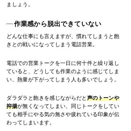
ましょう。
作業感から脱出できていない
どんな仕事にも言えますが、慣れてしまうと飽
きとの戦いになってしまう電話営業。
電話での営業トークを一日に何十件と繰り返し
ていると、どうしても作業のように感じてしま
い、熱量が下がってしまう人も多いでしょう。
ダラダラと飽きを感じながらだと
声のトーンや
抑揚
が無くなってしまい、同じトークをしてい
ても相手にやる気の無さや疲れている印象が伝
わってしまいます。