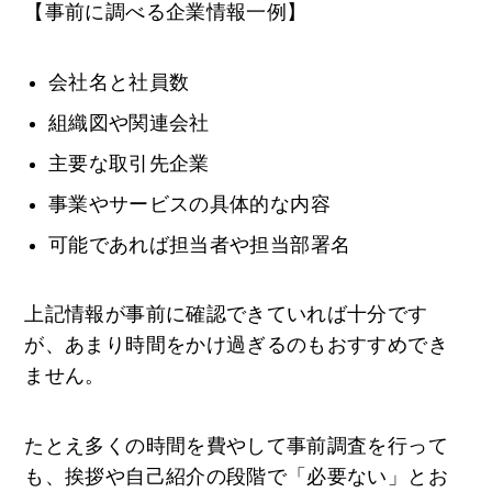
【事前に調べる企業情報一例】
会社名と社員数
組織図や関連会社
主要な取引先企業
事業やサービスの具体的な内容
可能であれば担当者や担当部署名
上記情報が事前に確認できていれば十分です
が、あまり時間をかけ過ぎるのもおすすめでき
ません。
たとえ多くの時間を費やして事前調査を行って
も、挨拶や自己紹介の段階で「必要ない」とお