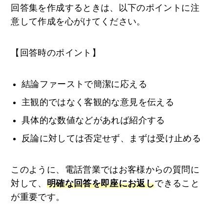
回答集を作成するときは、以下のポイントに注
意して作成を心がけてください。
【回答時のポイント】
結論ファーストで簡潔に応える
主観的ではなく客観的な意見を伝える
具体的な数値などがあれば紹介する
反論に対しては否定せず、まずは受け止める
このように、電話営業ではお客様からの質問に
対して、
明確な回答を即座にお返し
できること
が重要です。