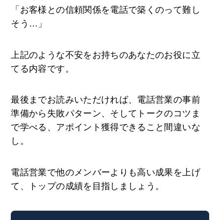
「お客様との信頼関係を電話で築くのって難し
そう…」
上記のような不安をお持ちのあなたのお役に立
てる内容です。
最後までお読みいただければ、電話営業の事前
準備から失敗パターン、そしてトークのコツま
で学べる、アポイント獲得できること間違いな
し。
電話営業で他のメンバーよりも高い成果を上げ
て、トップの成績を目指しましょう。