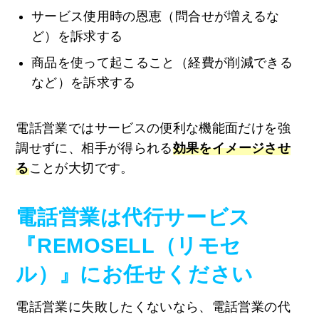
サービス使用時の恩恵（問合せが増えるな
ど）を訴求する
商品を使って起こること（経費が削減できる
など）を訴求する
電話営業ではサービスの便利な機能面だけを強
調せずに、相手が得られる
効果をイメージさせ
る
ことが大切です。
電話営業は代行サービス
『REMOSELL（リモセ
ル）』にお任せください
電話営業に失敗したくないなら、電話営業の代