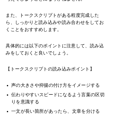
また、トークスクリプトがある程度完成した
ら、しっかりと読み込みや読み合わせをしてお
くことをおすすめします。
具体的には以下のポイントに注意して、読み込
みをしておくと良いでしょう。
【トークスクリプトの読み込みポイント】
声の大きさや抑揚の付け方をイメージする
伝わりやすいスピードになるよう言葉の区切
りを意識する
一文が長い箇所があったら、文章を分ける