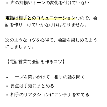
声の抑揚やトーンの変化を付けていない
電話は相手とのコミュニケーション
なので、会
話を作り上げていかなければなりません。
次のようなコツを心得て、会話を楽しめるよう
にしましょう。
【電話営業で会話を作るコツ】
ニーズを問いかけて、相手の話を聞く
要点は手短にまとめる
相手のリアクションにアンテナを立てる