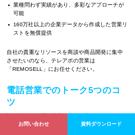
業種問わず実績があり、多彩なアプローチが
可能
160万社以上の企業データから作成した営業リ
ストを無償提供
自社の貴重なリソースを商談や商品開発に集中
させたいのなら、テレアポの営業は
「REMOSELL」にお任せください。
電話営業でのトーク5つのコ
ツ
顔が見えない電話営業で成果を上げるにはコツ
があります。
お問い合わせ
資料ダウンロード