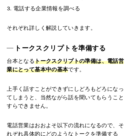
電話する企業情報を調べる
それぞれ詳しく解説していきます。
トークスクリプトを準備する
台本となる
トークスクリプトの準備は、電話営
業にとって基本中の基本
です。
上手く話すことができずにしどろもどろになっ
てしまうと、当然ながら話を聞いてもらうこと
すらできません。
電話営業はおおよそ以下の流れになるので、そ
れぞれ具体的にどのようなトークを準備する