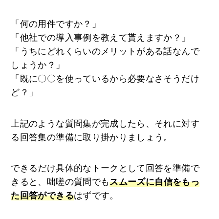
「何の用件ですか？」
「他社での導入事例を教えて貰えますか？」
「うちにどれくらいのメリットがある話なんで
しょうか？」
「既に〇〇を使っているから必要なさそうだけ
ど？」
上記のような質問集が完成したら、それに対す
る回答集の準備に取り掛かりましょう。
できるだけ具体的なトークとして回答を準備で
きると、咄嗟の質問でも
スムーズに自信をもっ
た回答ができる
はずです。