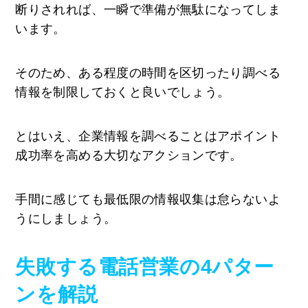
断りされれば、一瞬で準備が無駄になってしま
います。
そのため、ある程度の時間を区切ったり調べる
情報を制限しておくと良いでしょう。
とはいえ、企業情報を調べることはアポイント
成功率を高める大切なアクションです。
手間に感じても最低限の情報収集は怠らないよ
うにしましょう。
失敗する電話営業の4パター
ンを解説