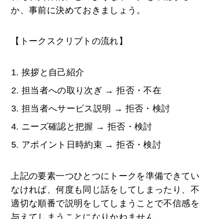
か、事前に決めておきましょう。
【トークスクリプトの流れ】
挨拶と自己紹介
担当者への取り次ぎ → 拒否・不在
担当者へサービス説明 → 拒否・検討
ニーズ確認と把握 → 拒否・検討
アポイント日時約束 → 拒否・検討
上記の要素一つひとつにトークを準備できてい
なければ、何度も同じ話をしてしまったり、不
適切な順番で説明をしてしまうことで不信感を
与えてしまうことになりかねません。