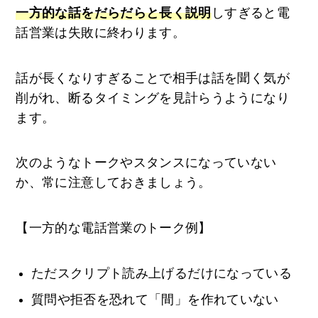
一方的な話をだらだらと長く説明
しすぎると電
話営業は失敗に終わります。
話が長くなりすぎることで相手は話を聞く気が
削がれ、断るタイミングを見計らうようになり
ます。
次のようなトークやスタンスになっていない
か、常に注意しておきましょう。
【一方的な電話営業のトーク例】
ただスクリプト読み上げるだけになっている
質問や拒否を恐れて「間」を作れていない