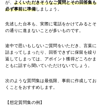
が、
よくいただきそうなご質問とその回答集も
必ず事前に準備
しましょう。
先述した台本も、実際に電話をかけてみるとそ
の通りに進まないことが多いものです。
途中で思いもしないご質問をいただき、言葉に
詰まってしまったり、回答できずに保留を繰り
返してしまっては、アポイント獲得どころかま
ともに話すら聞いていただけないでしょう。
次のような質問集は最低限、事前に作成してお
くことをおすすめします。
【想定質問集の例】