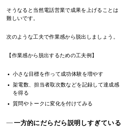
そうなると当然電話営業で成果を上げることは
難しいです。
次のような工夫で作業感から脱出しましょう。
【作業感から脱出するための工夫例】
小さな目標を作って成功体験を増やす
架電数、担当者取次数などを記録して達成感
を得る
質問やトークに変化を付けてみる
一方的にだらだら説明しすぎている