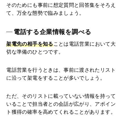
そのためにも事前に想定質問と回答集をそろえ
て、万全な態勢で臨みましょう。
電話する企業情報を調べる
架電先の相手を知る
ことは電話営業において大
切な準備のひとつです。
電話営業を行うときは、事前に渡されたリスト
に沿って架電をすることが多いでしょう。
ただ、そのリストに載っていない情報を持って
いることで担当者との会話が広がり、アポイン
ト獲得の確率を高めてくれることがあります。