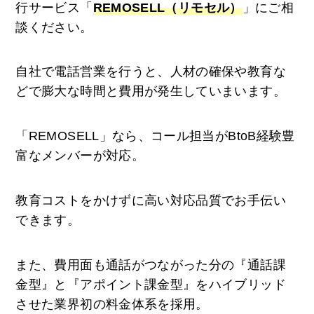
行サービス「
REMOSELL（リモセル）
」にご相
談ください。
自社で電話営業を行うと、人材の確保や教育な
どで膨大な時間と費用が発生していまいます。
「REMOSELL」なら、コール担当がBtoB経験豊
富なメンバーが対応。
教育コストをかけずに高い対応品質でお手伝い
できます。
また、費用面も通話がつながった分の『通話課
金型』と『アポイント課金型』をハイブリッド
させた業界初の料金体系を採用。