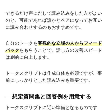
できるだけ声にだして読み込みをした方がよい
のと、可能であれば誰かとペアになってお互い
に読み合わせするのもおすすめです。
自分のトークを
客観的な立場の人からフィード
バック
をもらうことで、話し方の改善スピード
は劇的に向上します。
トークスクリプトは作成自体も必須ですが、事
前にしっかりとした読み込みも重要です。
想定質問集と回答例を用意する
トークスクリプトに近い準備となるものです