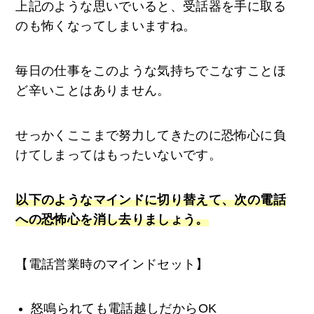
上記のような思いでいると、受話器を手に取る
のも怖くなってしまいますね。
毎日の仕事をこのような気持ちでこなすことほ
ど辛いことはありません。
せっかくここまで努力してきたのに恐怖心に負
けてしまってはもったいないです。
以下のようなマインドに切り替えて、次の電話
への恐怖心を消し去りましょう。
【電話営業時のマインドセット】
怒鳴られても電話越しだからOK