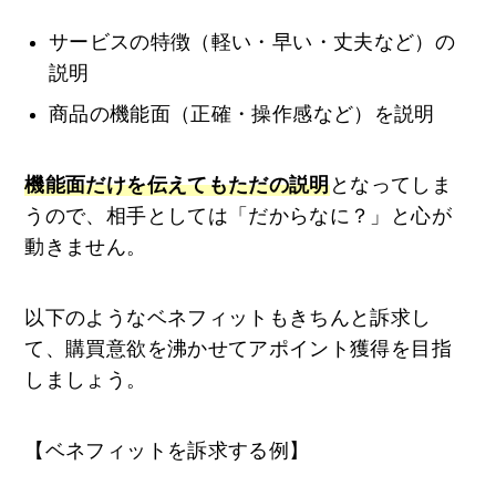
サービスの特徴（軽い・早い・丈夫など）の
説明
商品の機能面（正確・操作感など）を説明
機能面だけを伝えてもただの説明
となってしま
うので、相手としては「だからなに？」と心が
動きません。
以下のようなベネフィットもきちんと訴求し
て、購買意欲を沸かせてアポイント獲得を目指
しましょう。
【ベネフィットを訴求する例】