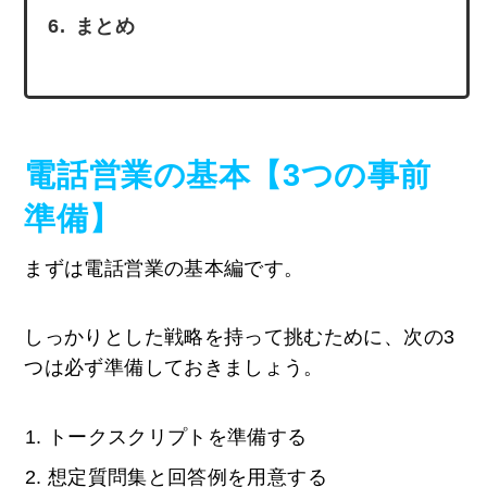
まとめ
電話営業の基本【3つの事前
準備】
まずは電話営業の基本編です。
しっかりとした戦略を持って挑むために、次の3
つは必ず準備しておきましょう。
トークスクリプトを準備する
想定質問集と回答例を用意する