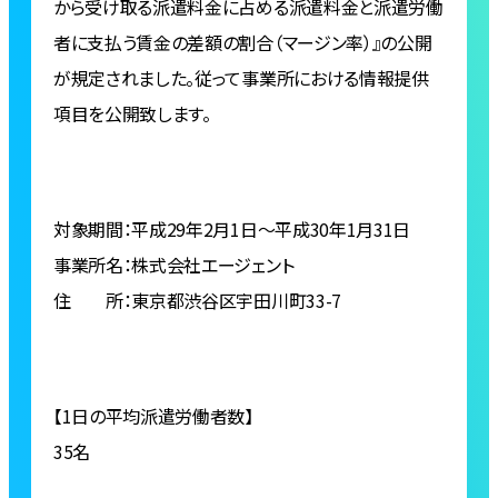
から受け取る派遣料金に占める派遣料金と派遣労働
者に支払う賃金の差額の割合（マージン率）』の公開
が規定されました。従って事業所における情報提供
項目を公開致します。
対象期間：平成29年2月1日～平成30年1月31日
事業所名：株式会社エージェント
住 所：東京都渋谷区宇田川町33-7
【1日の平均派遣労働者数】
35名