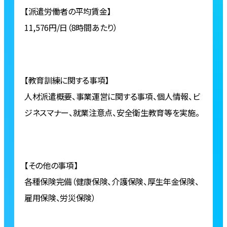
【派遣労働者の平均賃金】
11,576円/日（8時間あたり）
【教育訓練に関する事項】
人材派遣概要、事業運営に関する事項、個人情報、ビ
ジネスマナー、就業注意点、安全衛生教育等を実施。
【その他の事項】
各種保険完備（健康保険、介護保険、厚生年金保険、
雇用保険、労災保険）