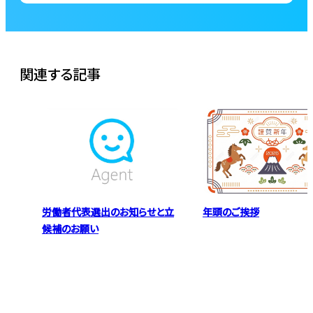
関連する記事
労働者代表選出のお知らせと立
年頭のご挨拶
候補のお願い