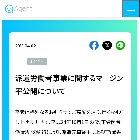
2018.04.02
お知らせ
派遣労働者事業に関するマージン
率公開について
平素は格別なるお引き立てご高配を賜り、厚くお礼申
し上げます。さて、平成24年10月1日の『改正労働者
派遣法』の施行により、派遣元事業主による『派遣先