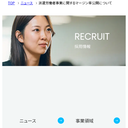
TOP
ニュース
派遣労働者事業に関するマージン率公開について
RECRUIT
採用情報
ニュース
事業領域