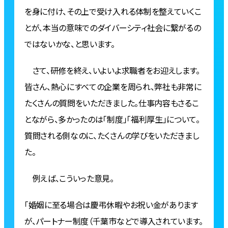
を身に付け、その上で受け入れる体制を整えていくこ
とが、本当の意味でのダイバーシティ社会に繋がるの
ではないかな、と思います。
さて、研修を終え、いよいよ求職者をお迎えします。
皆さん、熱心にすべての企業を周られ、弊社も非常に
たくさんの質問をいただきました。仕事内容もさるこ
とながら、多かったのは「制度」「福利厚生」について。
質問される側なのに、たくさんの学びをいただきまし
た。
例えば、こういった意見。
「婚姻に至る場合は慶弔休暇やお祝い金があります
が、パートナー制度（千葉市などで導入されています。