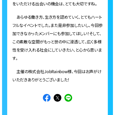
をいただける出会いの機会は、とても大切ですね。
あらゆる働き方、生き方を認めていく、とてもハート
フルなイベントでした。また是非参加したいし、今回参
加できなかったメンバーにも参加してほしい！そして、
この素敵な空間がもっと世の中に浸透して、広く多様
性を受け入れる社会にしていきたい、と心から思いま
す。
主催の株式会社JobRainbow様、今回はお声がけ
いただきありがとうございました！