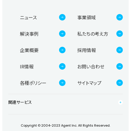
ニュース
事業領域
解決事例
私たちの考え方
企業概要
採用情報
IR情報
お問い合わせ
各種ポリシー
サイトマップ
関連サービス
Copyright © 2004-2023 Agent Inc. All Rights Reserved.