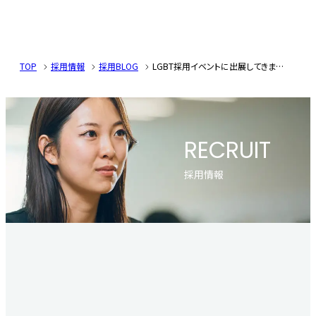
TOP
採用情報
採用BLOG
LGBT採用イベントに出展してきました
RECRUIT
採用情報