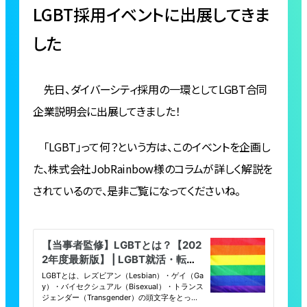
LGBT採用イベントに出展してきま
した
先日、ダイバーシティ採用の一環としてLGBT合同
企業説明会に出展してきました！
「LGBT」って何？という方は、このイベントを企画し
た、株式会社JobRainbow様のコラムが詳しく解説を
されているので、是非ご覧になってくださいね。