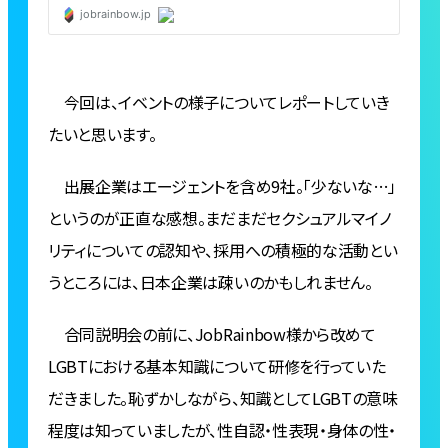
今回は、イベントの様子についてレポートしていき
たいと思います。
出展企業はエージェントを含め9社。「少ないな…」
というのが正直な感想。まだまだセクシュアルマイノ
リティについての認知や、採用への積極的な活動とい
うところには、日本企業は疎いのかもしれません。
合同説明会の前に、JobRainbow様から改めて
LGBTにおける基本知識について研修を行っていた
だきました。恥ずかしながら、知識としてLGBTの意味
程度は知っていましたが、性自認・性表現・身体の性・