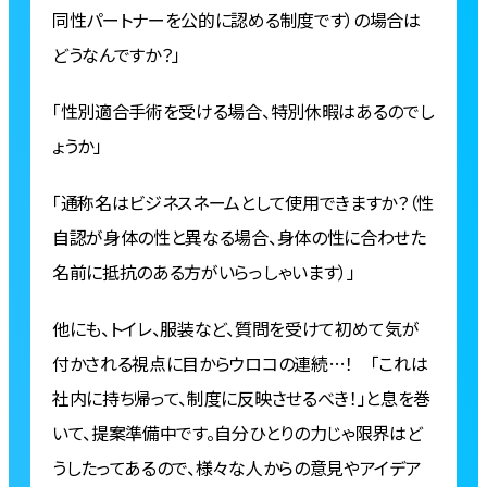
同性パートナーを公的に認める制度です）の場合は
どうなんですか？」
「性別適合手術を受ける場合、特別休暇はあるのでし
ょうか」
「通称名はビジネスネームとして使用できますか？（性
自認が身体の性と異なる場合、身体の性に合わせた
名前に抵抗のある方がいらっしゃいます）」
他にも、トイレ、服装など、質問を受けて初めて気が
付かされる視点に目からウロコの連続…！ 「これは
社内に持ち帰って、制度に反映させるべき！」と息を巻
いて、提案準備中です。自分ひとりの力じゃ限界はど
うしたってあるので、様々な人からの意見やアイデア