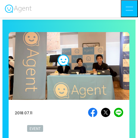
2018.07.11
EVENT