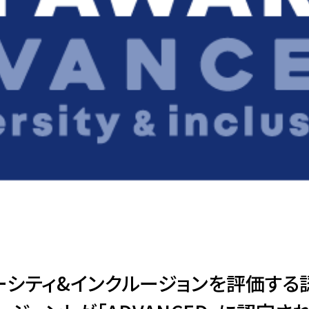
シティ&インクルージョンを評価する認