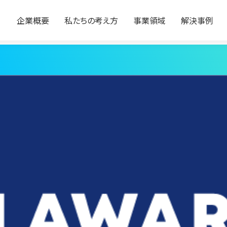
企業概要
私たちの考え方
事業領域
解決事例