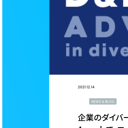
2021.12.14
NEWS & BLOG
企業のダイバー