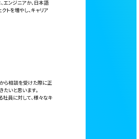
、エンジニアか、日本語
クトを増やし、キャリア
ーから相談を受けた際に正
きたいと思います。
る社員に対して、様々なキ