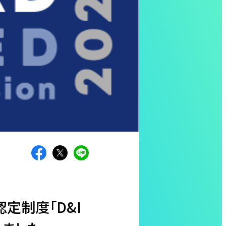
定制度「D&I