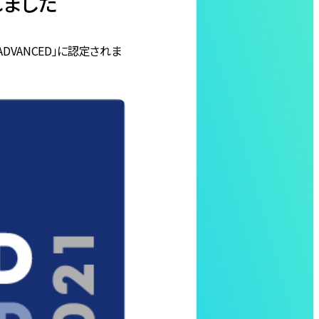
れました
DVANCED」に認定されま