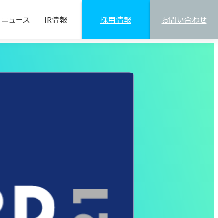
ニュース
IR情報
採用情報
お問い合わせ