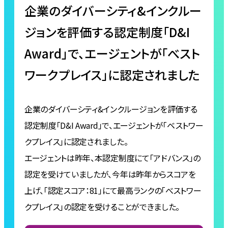
企業のダイバーシティ&インクルー
ジョンを評価する認定制度「D&I
Award」で、エージェントが「べスト
ワークプレイス」に認定されました
企業のダイバーシティ&インクルージョンを評価する
認定制度「D&I Award」で、エージェントが「ベストワー
クプレイス」に認定されました。
エージェントは昨年、本認定制度にて「アドバンス」の
認定を受けていましたが、今年は昨年からスコアを
上げ、「認定スコア：81」にて最高ランクの「べストワー
クプレイス」の認定を受けることができました。