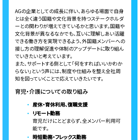
AGの企業としての成長に伴い、あらゆる場面で自身
とは全く違う国籍や文化背景を持つステークホルダ
ーとの関わりが増えてきているかと思います。国籍や
文化背景が異なるなかでも、互いに理解しあい活躍
できる働き方を実現できるよう、外国籍メンバーへの
接し方の理解促進や体制のアップデートに取り組ん
でいきたいと考えています。
また、サポートする側として「何をすればいいかわか
らない」という声には、制度や仕組みを整え全社周
知を図っていくことで応えていきたいです。
育児・介護についての取り組み
産休・育休利用、復職支援
リモート勤務
育児だけにとどまらず、全メンバー利用可
能です。
時短勤務・フレックス勤務