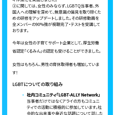
②に関しては、女性のみならず、LGBTQ当事者、外
国人への理解を深めて、無意識の偏見を取り除くた
めの研修をアップデートしました。その研修動画を
全メンバーの90%強が視聴完了・テストを受講して
おります。
今年は女性の子育てサポート企業として、厚生労働
省認定「くるみん」の認定も受けることができました。
女性はもちろん、男性の育休取得者も増加していま
す！
LGBTについての取り組み
社内コミュニティ「LGBT-ALLY Network」
当事者だけではなくアライの方もコミュニ
ティでの活動に積極的に参加しています。社
会的な出来事や身近な話題について話した