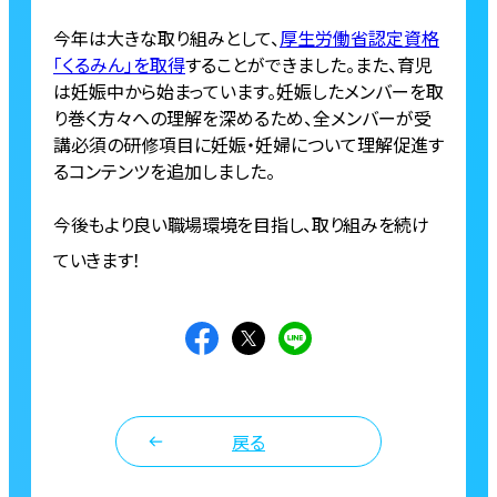
今年は大きな取り組みとして、
厚生労働省認定資格
「くるみん」を取得
することができました。また、育児
は妊娠中から始まっています。妊娠したメンバーを取
り巻く方々への理解を深めるため、全メンバーが受
講必須の研修項目に妊娠・妊婦について理解促進す
るコンテンツを追加しました。
今後もより良い職場環境を目指し、取り組みを続け
ていきます！
戻る