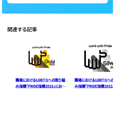
関連する記事
職場におけるLGBTQへの取り組
職場におけるLGBTQへの
み指標「PRIDE指標2023」におい
み指標「PRIDE指標2022
て、エージェントがゴールド企業に
て、エージェントがシルバ
認定されました
に認定されました