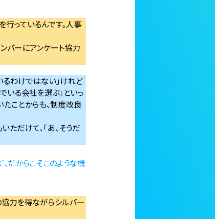
を行っているんです。人事
メンバーにアンケート協力
いるわけではない」けれど
でいる会社を選ぶ」といっ
いたことからも、制度改良
いただけて、「あ、そうだ
だ、だからこそこのような機
の協力を得ながらシルバー