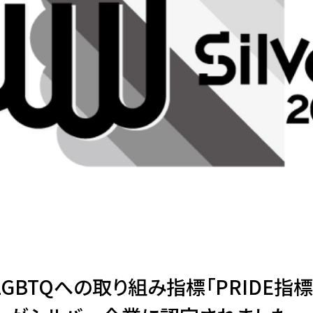
GBTQへの取り組み指標「PRIDE指標