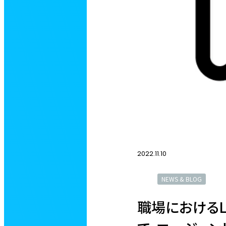
2022.11.10
NEWS & BLOG
職場におけるL