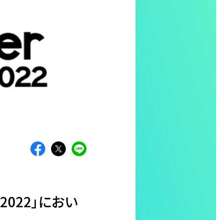
2022」におい