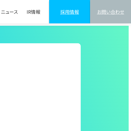
ニュース
IR情報
採用情報
お問い合わせ