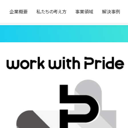
企業概要
私たちの考え方
事業領域
解決事例