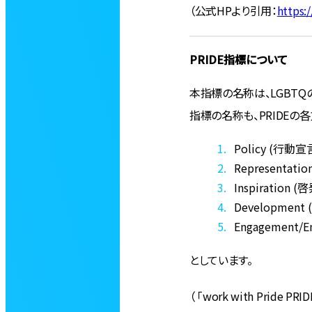
（公式HPより引用：
https:
PRIDE指標について
本指標の名称は、LGBTQ
指標の名称も、PRIDEの
Policy (行動宣
Representat
Inspiration 
Developmen
Engagement
としています。
（ 「work with Pride 